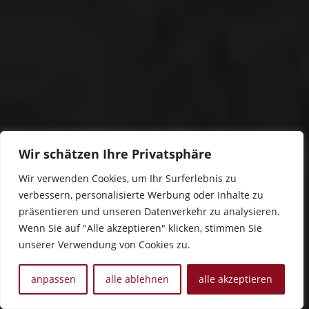
Wir schätzen Ihre Privatsphäre
Wir verwenden Cookies, um Ihr Surferlebnis zu
verbessern, personalisierte Werbung oder Inhalte zu
präsentieren und unseren Datenverkehr zu analysieren.
Wenn Sie auf "Alle akzeptieren" klicken, stimmen Sie
unserer Verwendung von Cookies zu.
anpassen
alle ablehnen
alle akzeptieren