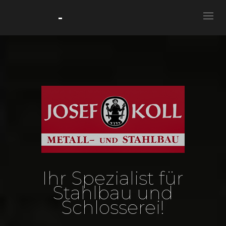
-
Ihr Spezialist für
Stahlbau und
Schlosserei!