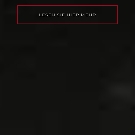
LESEN SIE HIER MEHR